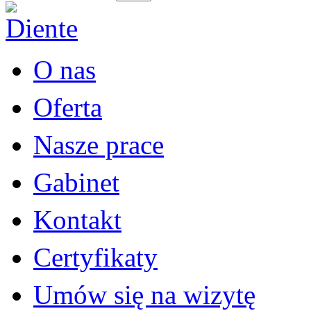
O nas
Oferta
Nasze prace
Gabinet
Kontakt
Certyfikaty
Umów się na wizytę