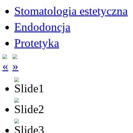
Stomatologia estetyczna
Endodoncja
Protetyka