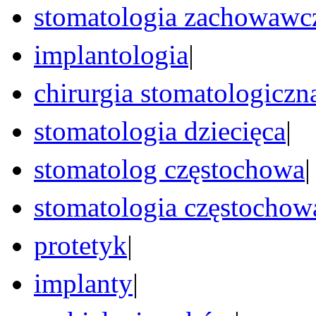
stomatologia zachowawc
implantologia
|
chirurgia stomatologiczn
stomatologia dziecięca
|
stomatolog częstochowa
|
stomatologia częstochow
protetyk
|
implanty
|