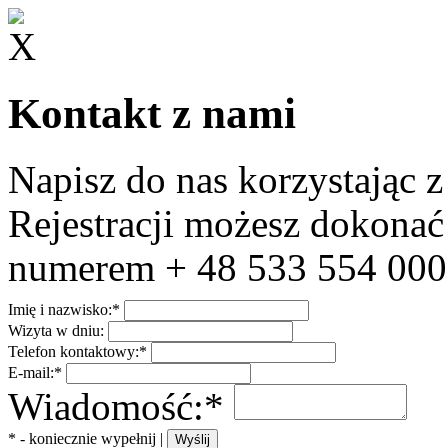
Kontakt z nami
Napisz do nas korzystając z
Rejestracji możesz dokonać
numerem + 48 533 554 000
Imię i nazwisko:*
Wizyta w dniu:
Telefon kontaktowy:*
E-mail:*
Wiadomość:*
* - koniecznie wypełnij |